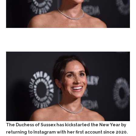
The Duchess of Sussex has kickstarted the New Year by
returning to Instagram with her first account since 2020.