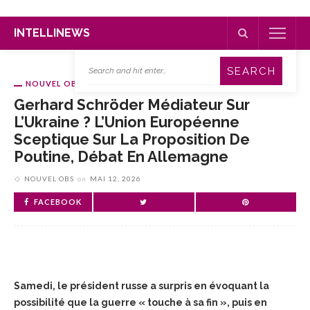
INTELLINEWS
NOUVEL OBS
Gerhard Schröder Médiateur Sur
L’Ukraine ? L’Union Européenne
Sceptique Sur La Proposition De
Poutine, Débat En Allemagne
NOUVEL OBS
on
MAI 12, 2026
FACEBOOK
Samedi, le président russe a surpris en évoquant la
possibilité que la guerre « touche à sa fin », puis en