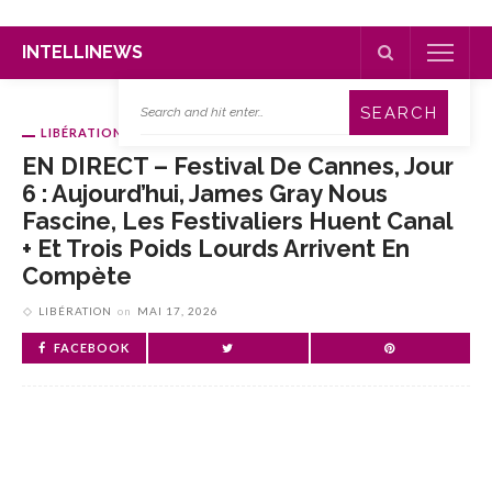
INTELLINEWS
LIBÉRATION
EN DIRECT – Festival De Cannes, Jour
6 : Aujourd’hui, James Gray Nous
Fascine, Les Festivaliers Huent Canal
+ Et Trois Poids Lourds Arrivent En
Compète
LIBÉRATION
on
MAI 17, 2026
FACEBOOK