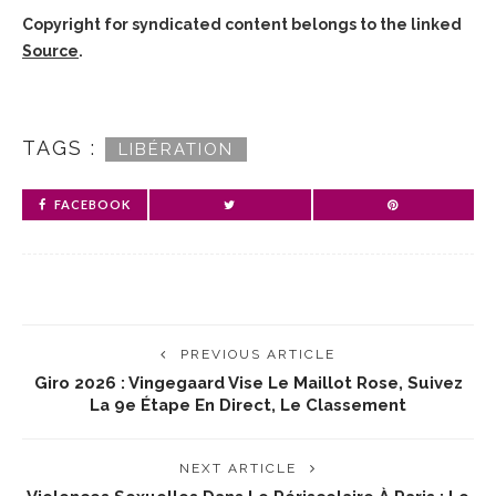
Copyright for syndicated content belongs to the linked
Source
.
TAGS :
LIBÉRATION
FACEBOOK
PREVIOUS ARTICLE
Giro 2026 : Vingegaard Vise Le Maillot Rose, Suivez
La 9e Étape En Direct, Le Classement
NEXT ARTICLE