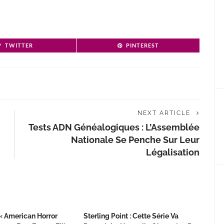
TWITTER
PINTEREST
NEXT ARTICLE
Tests ADN Généalogiques : L’Assemblée
Nationale Se Penche Sur Leur
Légalisation
 « American Horror
Sterling Point : Cette Série Va