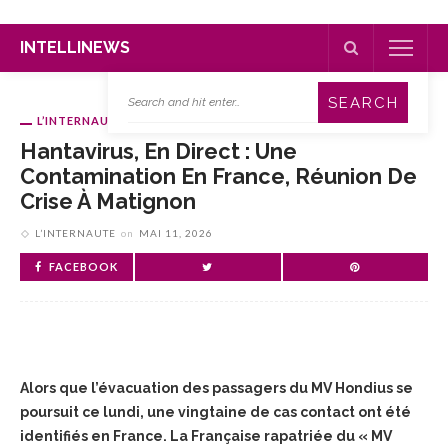
INTELLINEWS
L’INTERNAUTE
Hantavirus, En Direct : Une
Contamination En France, Réunion De
Crise À Matignon
L’INTERNAUTE
on
MAI 11, 2026
FACEBOOK
Alors que l’évacuation des passagers du MV Hondius se
poursuit ce lundi, une vingtaine de cas contact ont été
identifiés en France. La Française rapatriée du « MV