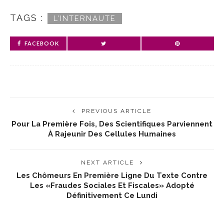
TAGS :
L’INTERNAUTE
FACEBOOK
PREVIOUS ARTICLE
Pour La Première Fois, Des Scientifiques Parviennent
À Rajeunir Des Cellules Humaines
NEXT ARTICLE
Les Chômeurs En Première Ligne Du Texte Contre
Les «fraudes Sociales Et Fiscales» Adopté
Définitivement Ce Lundi