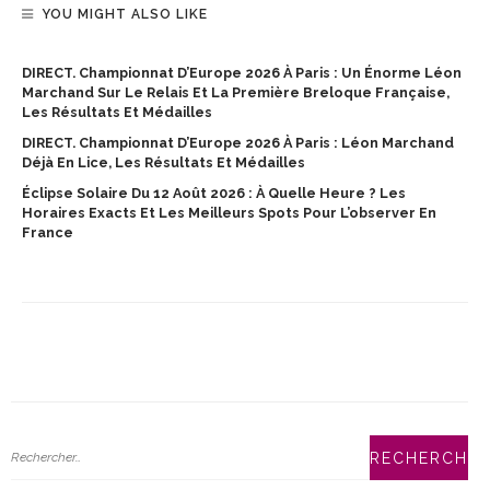
YOU MIGHT ALSO LIKE
DIRECT. Championnat D’Europe 2026 À Paris : Un Énorme Léon
Marchand Sur Le Relais Et La Première Breloque Française,
Les Résultats Et Médailles
DIRECT. Championnat D’Europe 2026 À Paris : Léon Marchand
Déjà En Lice, Les Résultats Et Médailles
Éclipse Solaire Du 12 Août 2026 : À Quelle Heure ? Les
Horaires Exacts Et Les Meilleurs Spots Pour L’observer En
France