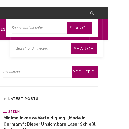
TES
LATEST POSTS
STERN
Minimalinvasive Verteidigung: „Made In
Germany“: Dieser Unsichtbare Laser Schießt