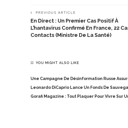
PREVIOUS ARTICLE
En Direct : Un Premier Cas Positif À
L’hantavirus Confirmé En France, 22 Ca
Contacts (ministre De La Santé)
YOU MIGHT ALSO LIKE
Une Campagne De Désinformation Russe Assure 
Leonardo DiCaprio Lance Un Fonds De Sauvega
Gorafi Magazine : Tout Plaquer Pour Vivre Sur