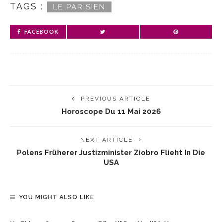
TAGS :
LE PARISIEN
FACEBOOK
PREVIOUS ARTICLE
Horoscope Du 11 Mai 2026
NEXT ARTICLE
Polens Früherer Justizminister Ziobro Flieht In Die
USA
YOU MIGHT ALSO LIKE