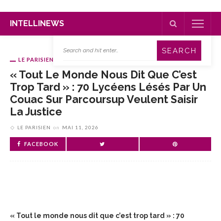
INTELLINEWS
LE PARISIEN
« Tout Le Monde Nous Dit Que C’est
Trop Tard » : 70 Lycéens Lésés Par Un
Couac Sur Parcoursup Veulent Saisir
La Justice
LE PARISIEN
on
MAI 11, 2026
FACEBOOK
« Tout le monde nous dit que c’est trop tard » : 70