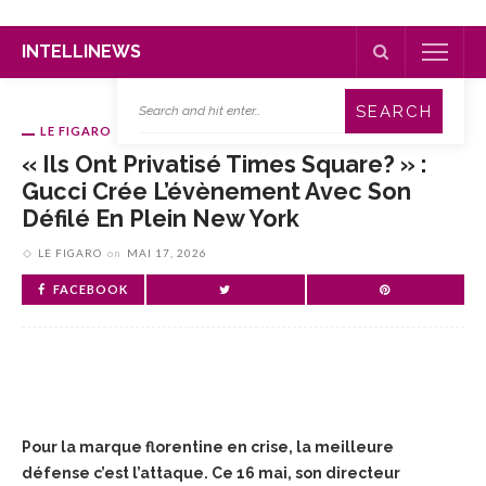
INTELLINEWS
LE FIGARO
« Ils Ont Privatisé Times Square? » :
Gucci Crée L’évènement Avec Son
Défilé En Plein New York
LE FIGARO
on
MAI 17, 2026
FACEBOOK
Pour la marque florentine en crise, la meilleure
défense c’est l’attaque. Ce 16 mai, son directeur