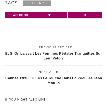
TAGS :
LE FIGARO
FACEBOOK
PREVIOUS ARTICLE
Et Si On Laissait Les Femmes Pédaler Tranquilles Sur
Leur Vélo ?
NEXT ARTICLE
Cannes 2026 : Gilles Lellouche Dans La Peau De Jean
Moulin
YOU MIGHT ALSO LIKE