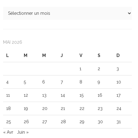
MAI 2026
L
M
M
J
V
S
D
1
2
3
4
5
6
7
8
9
10
11
12
13
14
15
16
17
18
19
20
21
22
23
24
25
26
27
28
29
30
31
« Avr
Juin »