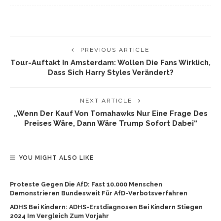
PREVIOUS ARTICLE
Tour-Auftakt In Amsterdam: Wollen Die Fans Wirklich,
Dass Sich Harry Styles Verändert?
NEXT ARTICLE
„Wenn Der Kauf Von Tomahawks Nur Eine Frage Des
Preises Wäre, Dann Wäre Trump Sofort Dabei“
YOU MIGHT ALSO LIKE
Proteste Gegen Die AfD: Fast 10.000 Menschen
Demonstrieren Bundesweit Für AfD-Verbotsverfahren
ADHS Bei Kindern: ADHS-Erstdiagnosen Bei Kindern Stiegen
2024 Im Vergleich Zum Vorjahr