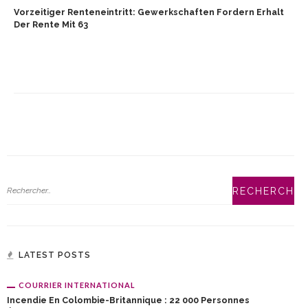
Vorzeitiger Renteneintritt: Gewerkschaften Fordern Erhalt
Der Rente Mit 63
LATEST POSTS
COURRIER INTERNATIONAL
Incendie En Colombie-Britannique : 22 000 Personnes