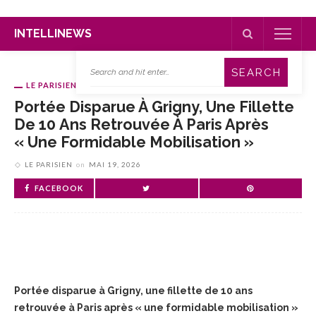
INTELLINEWS
LE PARISIEN
Portée Disparue À Grigny, Une Fillette
De 10 Ans Retrouvée À Paris Après
« Une Formidable Mobilisation »
LE PARISIEN
on
MAI 19, 2026
FACEBOOK
Portée disparue à Grigny, une fillette de 10 ans
retrouvée à Paris après « une formidable mobilisation »