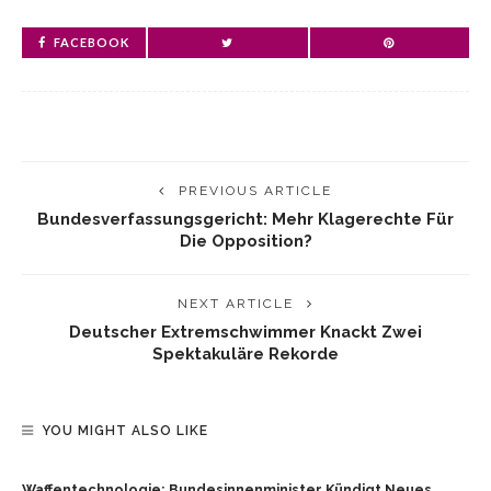
FACEBOOK
PREVIOUS ARTICLE
Bundesverfassungsgericht: Mehr Klagerechte Für
Die Opposition?
NEXT ARTICLE
Deutscher Extremschwimmer Knackt Zwei
Spektakuläre Rekorde
YOU MIGHT ALSO LIKE
Waffentechnologie: Bundesinnenminister Kündigt Neues