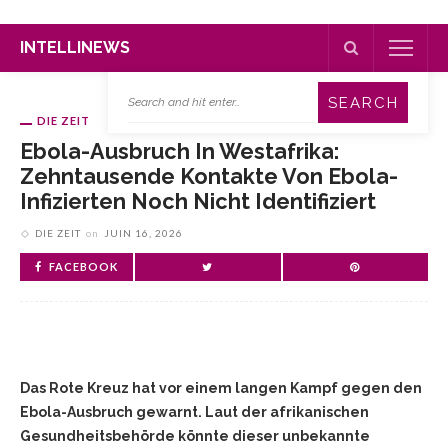
INTELLINEWS
DIE ZEIT
Ebola-Ausbruch In Westafrika:
Zehntausende Kontakte Von Ebola-
Infizierten Noch Nicht Identifiziert
DIE ZEIT
on
JUIN 16, 2026
FACEBOOK
Das Rote Kreuz hat vor einem langen Kampf gegen den
Ebola-Ausbruch gewarnt. Laut der afrikanischen
Gesundheitsbehörde könnte dieser unbekannte