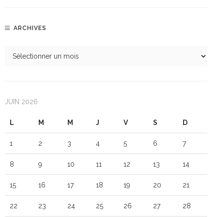
ARCHIVES
JUIN 2026
L
M
M
J
V
S
D
1
2
3
4
5
6
7
8
9
10
11
12
13
14
15
16
17
18
19
20
21
22
23
24
25
26
27
28