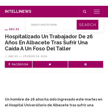
INTELLINEWS
ABC.ES
Hospitalizado Un Trabajador De 26
Años En Albacete Tras Sufrir Una
Caída A Un Foso Del Taller
ABC.ES
on
FÉVRIER 24, 2026
FACEBOOK
Un hombre de 26 años ha sido ingresado este martes en
el Hospital Universitario de Albacete tras sufrir una