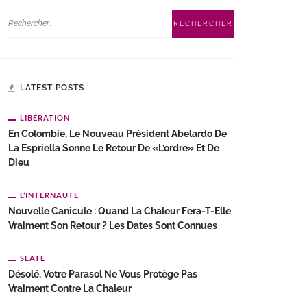
LATEST POSTS
LIBÉRATION
En Colombie, Le Nouveau Président Abelardo De
La Espriella Sonne Le Retour De «l’ordre» Et De
Dieu
L’INTERNAUTE
Nouvelle Canicule : Quand La Chaleur Fera-T-Elle
Vraiment Son Retour ? Les Dates Sont Connues
SLATE
Désolé, Votre Parasol Ne Vous Protège Pas
Vraiment Contre La Chaleur