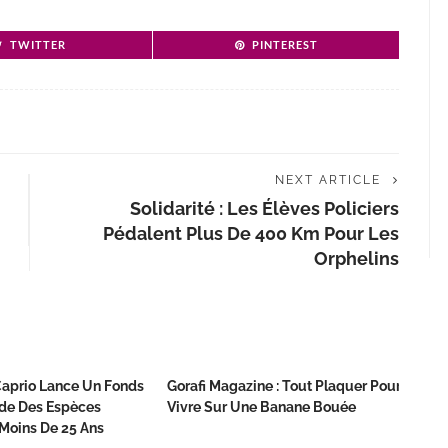
TWITTER
PINTEREST
NEXT ARTICLE
Solidarité : Les Élèves Policiers
Pédalent Plus De 400 Km Pour Les
Orphelins
aprio Lance Un Fonds
Gorafi Magazine : Tout Plaquer Pour
de Des Espèces
Vivre Sur Une Banane Bouée
Moins De 25 Ans