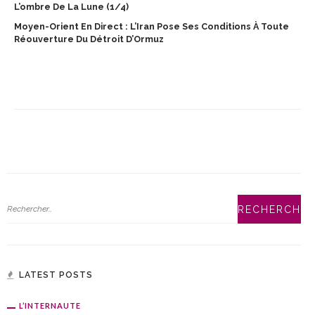
L’ombre De La Lune (1/4)
Moyen-Orient En Direct : L’Iran Pose Ses Conditions À Toute
Réouverture Du Détroit D’Ormuz
LATEST POSTS
L’INTERNAUTE