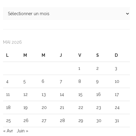
MAI 2026
L
M
M
J
V
S
D
1
2
3
4
5
6
7
8
9
10
11
12
13
14
15
16
17
18
19
20
21
22
23
24
25
26
27
28
29
30
31
« Avr
Juin »