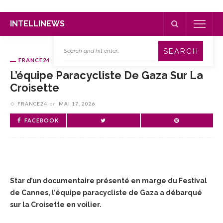
INTELLINEWS
FRANCE24
L’équipe Paracycliste De Gaza Sur La
Croisette
FRANCE24
on
MAI 17, 2026
FACEBOOK
Star d’un documentaire présenté en marge du Festival
de Cannes, l’équipe paracycliste de Gaza a débarqué
sur la Croisette en voilier.