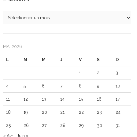
ARCHIVES
MAI 2026
L
M
M
J
V
S
D
1
2
3
4
5
6
7
8
9
10
11
12
13
14
15
16
17
18
19
20
21
22
23
24
25
26
27
28
29
30
31
« Avr
Juin »