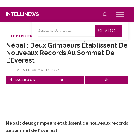
INTELLINEWS
LE PARISIEN
Népal : Deux Grimpeurs Établissent De
Nouveaux Records Au Sommet De
L’Everest
LE PARISIEN
on
MAI 17, 2026
FACEBOOK
Népal : deux grimpeurs établissent de nouveaux records
au sommet de l’Everest