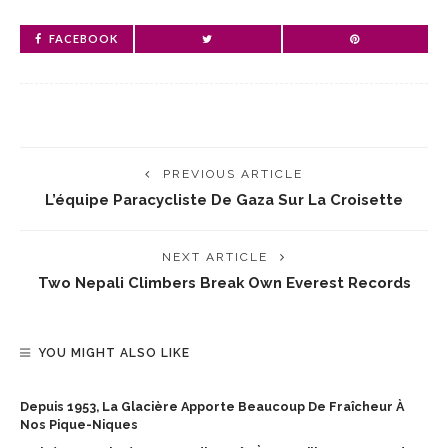
FACEBOOK
PREVIOUS ARTICLE
L’équipe Paracycliste De Gaza Sur La Croisette
NEXT ARTICLE
Two Nepali Climbers Break Own Everest Records
YOU MIGHT ALSO LIKE
Depuis 1953, La Glacière Apporte Beaucoup De Fraîcheur À
Nos Pique-Niques