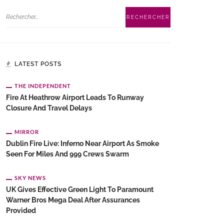
LATEST POSTS
THE INDEPENDENT
Fire At Heathrow Airport Leads To Runway
Closure And Travel Delays
MIRROR
Dublin Fire Live: Inferno Near Airport As Smoke
Seen For Miles And 999 Crews Swarm
SKY NEWS
UK Gives Effective Green Light To Paramount
Warner Bros Mega Deal After Assurances
Provided