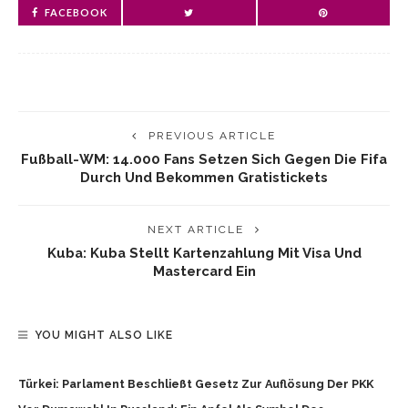
FACEBOOK
PREVIOUS ARTICLE
Fußball-WM: 14.000 Fans Setzen Sich Gegen Die Fifa
Durch Und Bekommen Gratistickets
NEXT ARTICLE
Kuba: Kuba Stellt Kartenzahlung Mit Visa Und
Mastercard Ein
YOU MIGHT ALSO LIKE
Türkei: Parlament Beschließt Gesetz Zur Auflösung Der PKK