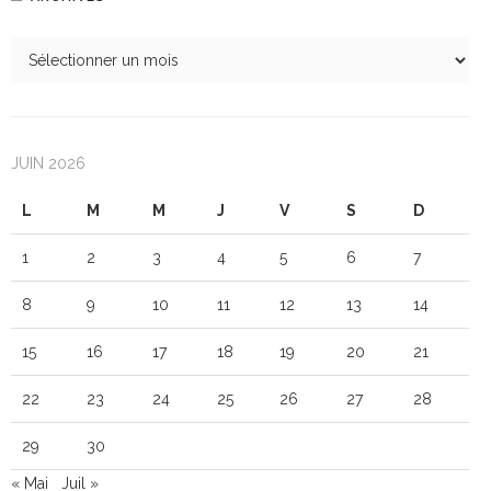
JUIN 2026
L
M
M
J
V
S
D
1
2
3
4
5
6
7
8
9
10
11
12
13
14
15
16
17
18
19
20
21
22
23
24
25
26
27
28
29
30
« Mai
Juil »