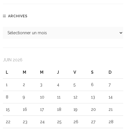
ARCHIVES
JUIN 2026
L
M
M
J
V
S
D
1
2
3
4
5
6
7
8
9
10
11
12
13
14
15
16
17
18
19
20
21
22
23
24
25
26
27
28