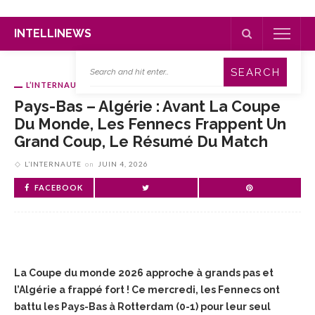
INTELLINEWS
L’INTERNAUTE
Pays-Bas – Algérie : Avant La Coupe
Du Monde, Les Fennecs Frappent Un
Grand Coup, Le Résumé Du Match
L’INTERNAUTE
on
JUIN 4, 2026
FACEBOOK
La Coupe du monde 2026 approche à grands pas et
l’Algérie a frappé fort ! Ce mercredi, les Fennecs ont
battu les Pays-Bas à Rotterdam (0-1) pour leur seul