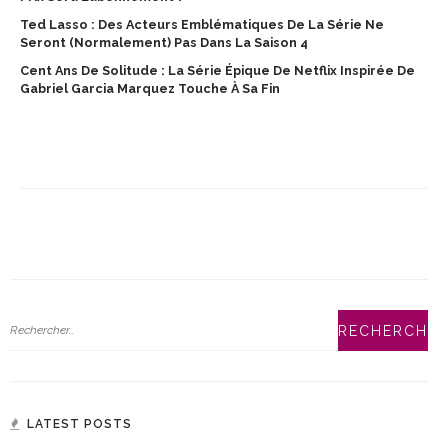
Ted Lasso : Des Acteurs Emblématiques De La Série Ne
Seront (normalement) Pas Dans La Saison 4
Cent Ans De Solitude : La Série Épique De Netflix Inspirée De
Gabriel Garcia Marquez Touche À Sa Fin
LATEST POSTS