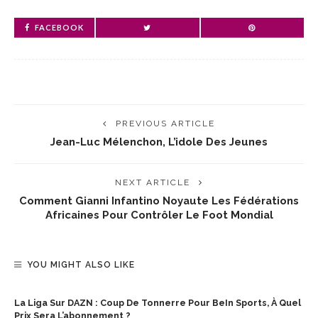
FACEBOOK
PREVIOUS ARTICLE
Jean-Luc Mélenchon, L’idole Des Jeunes
NEXT ARTICLE
Comment Gianni Infantino Noyaute Les Fédérations
Africaines Pour Contrôler Le Foot Mondial
YOU MIGHT ALSO LIKE
La Liga Sur DAZN : Coup De Tonnerre Pour BeIn Sports, À Quel
Prix Sera L’abonnement ?