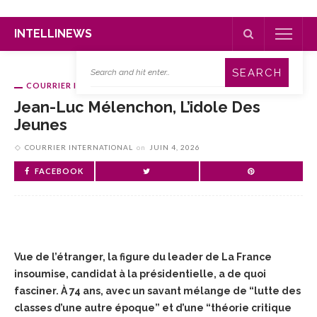
INTELLINEWS
COURRIER INTERNATIONAL
Jean-Luc Mélenchon, L’idole Des
Jeunes
COURRIER INTERNATIONAL
on
JUIN 4, 2026
FACEBOOK
Vue de l’étranger, la figure du leader de La France
insoumise, candidat à la présidentielle, a de quoi
fasciner. À 74 ans, avec un savant mélange de “lutte des
classes d’une autre époque” et d’une “théorie critique