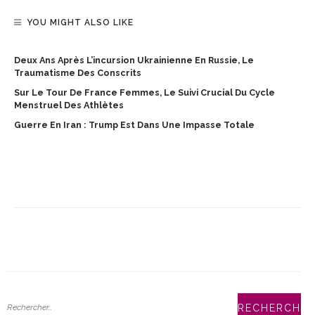
YOU MIGHT ALSO LIKE
Deux Ans Après L’incursion Ukrainienne En Russie, Le
Traumatisme Des Conscrits
Sur Le Tour De France Femmes, Le Suivi Crucial Du Cycle
Menstruel Des Athlètes
Guerre En Iran : Trump Est Dans Une Impasse Totale