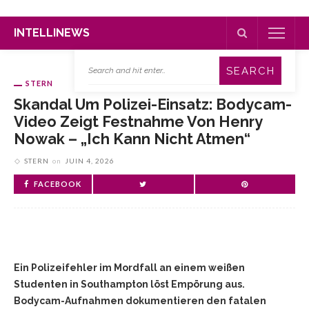
INTELLINEWS
STERN
Skandal Um Polizei-Einsatz: Bodycam-
Video Zeigt Festnahme Von Henry
Nowak – „Ich Kann Nicht Atmen“
STERN
on
JUIN 4, 2026
FACEBOOK
Ein Polizeifehler im Mordfall an einem weißen
Studenten in Southampton löst Empörung aus.
Bodycam-Aufnahmen dokumentieren den fatalen