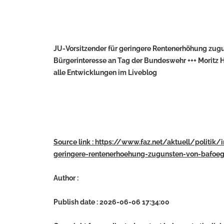
JU-Vorsitzender für geringere Rentenerhöhung zugu
Bürgerinteresse an Tag der Bundeswehr +++ Moritz 
alle Entwicklungen im Liveblog
Source link : https://www.faz.net/aktuell/politik/
geringere-rentenerhoehung-zugunsten-von-bafoeg
Author :
Publish date : 2026-06-06 17:34:00