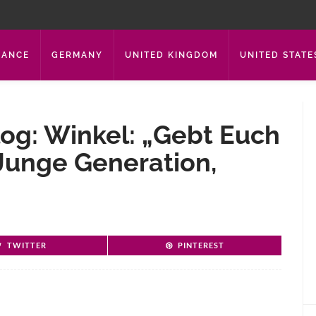
RANCE
GERMANY
UNITED KINGDOM
UNITED STATE
og: Winkel: „Gebt Euch
 Junge Generation,
TWITTER
PINTEREST