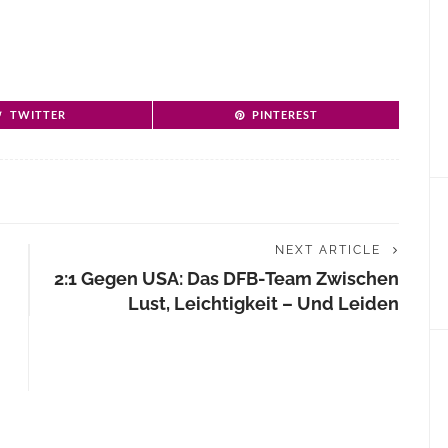
TWITTER
PINTEREST
NEXT ARTICLE
2:1 Gegen USA: Das DFB-Team Zwischen
Lust, Leichtigkeit – Und Leiden