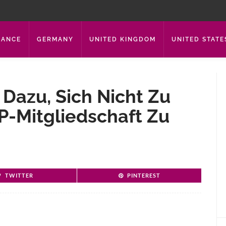
RANCE
GERMANY
UNITED KINGDOM
UNITED STATE
 Dazu, Sich Nicht Zu
P-Mitgliedschaft Zu
TWITTER
PINTEREST