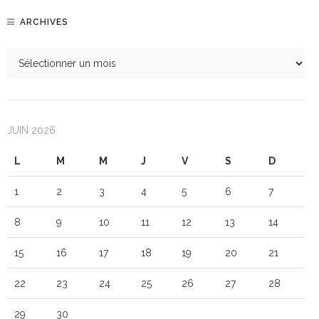
ARCHIVES
JUIN 2026
L
M
M
J
V
S
D
1
2
3
4
5
6
7
8
9
10
11
12
13
14
15
16
17
18
19
20
21
22
23
24
25
26
27
28
29
30