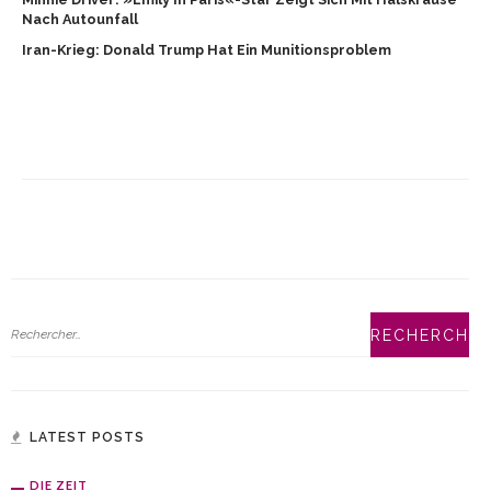
Nach Autounfall
Iran-Krieg: Donald Trump Hat Ein Munitionsproblem
LATEST POSTS
DIE ZEIT