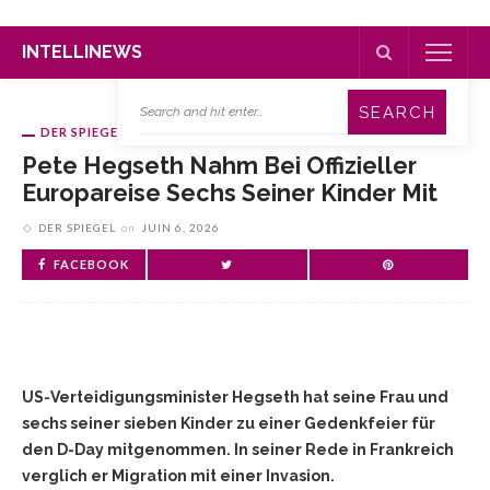
INTELLINEWS
DER SPIEGEL
Pete Hegseth Nahm Bei Offizieller
Europareise Sechs Seiner Kinder Mit
DER SPIEGEL
on
JUIN 6, 2026
FACEBOOK
US-Verteidigungsminister Hegseth hat seine Frau und
sechs seiner sieben Kinder zu einer Gedenkfeier für
den D-Day mitgenommen. In seiner Rede in Frankreich
verglich er Migration mit einer Invasion.