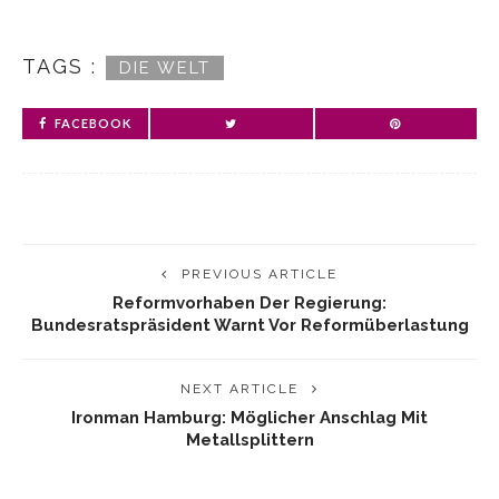
TAGS :
DIE WELT
FACEBOOK
PREVIOUS ARTICLE
Reformvorhaben Der Regierung:
Bundesratspräsident Warnt Vor Reformüberlastung
NEXT ARTICLE
Ironman Hamburg: Möglicher Anschlag Mit
Metallsplittern