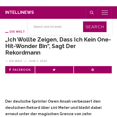
INTELLINEWS
DIE WELT
„Ich Wollte Zeigen, Dass Ich Kein One-
Hit-Wonder Bin“, Sagt Der
Rekordmann
DIE WELT
on
JUIN 7, 2026
FACEBOOK
Der deutsche Sprinter Owen Ansah verbessert den
deutschen Rekord über 100 Meter und bleibt dabei
erneut unter der magischen Grenze von zehn