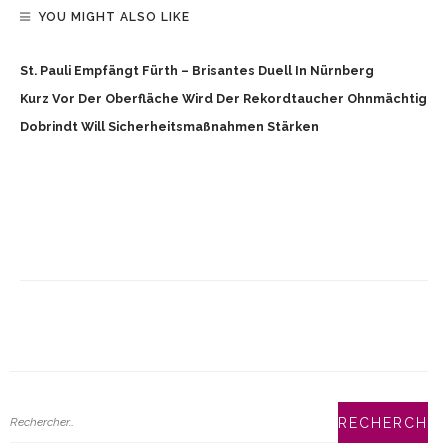
YOU MIGHT ALSO LIKE
St. Pauli Empfängt Fürth – Brisantes Duell In Nürnberg
Kurz Vor Der Oberfläche Wird Der Rekordtaucher Ohnmächtig
Dobrindt Will Sicherheitsmaßnahmen Stärken