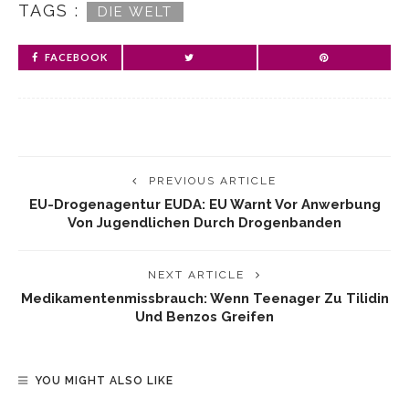
TAGS :
DIE WELT
FACEBOOK
PREVIOUS ARTICLE
EU-Drogenagentur EUDA: EU Warnt Vor Anwerbung
Von Jugendlichen Durch Drogenbanden
NEXT ARTICLE
Medikamentenmissbrauch: Wenn Teenager Zu Tilidin
Und Benzos Greifen
YOU MIGHT ALSO LIKE