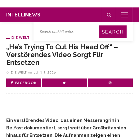
INTELLINEWS
DIE WELT
„He’s Trying To Cut His Head Off“ –
Verstörendes Video Sorgt Für
Entsetzen
DIE WELT
on
JUIN 9, 2026
FACEBOOK
Ein verstörendes Video, das einen Messerangriff in
Belfast dokumentiert, sorgt weit über Großbritannien
hinaus für Entsetzen. Die Aufnahmen zeigen einen