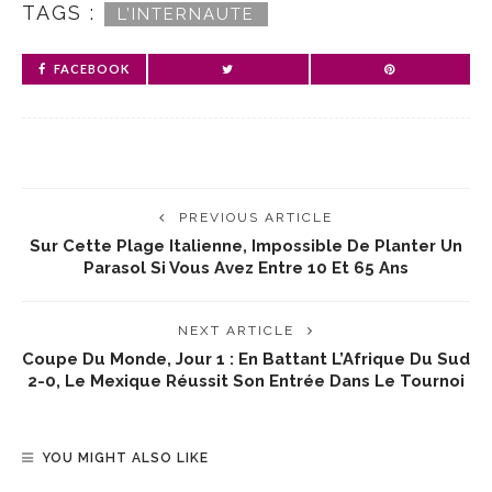
TAGS :
L’INTERNAUTE
FACEBOOK
PREVIOUS ARTICLE
Sur Cette Plage Italienne, Impossible De Planter Un
Parasol Si Vous Avez Entre 10 Et 65 Ans
NEXT ARTICLE
Coupe Du Monde, Jour 1 : En Battant L’Afrique Du Sud
2-0, Le Mexique Réussit Son Entrée Dans Le Tournoi
YOU MIGHT ALSO LIKE