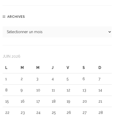
ARCHIVES
JUIN 2026
L
M
M
J
V
S
D
1
2
3
4
5
6
7
8
9
10
11
12
13
14
15
16
17
18
19
20
21
22
23
24
25
26
27
28