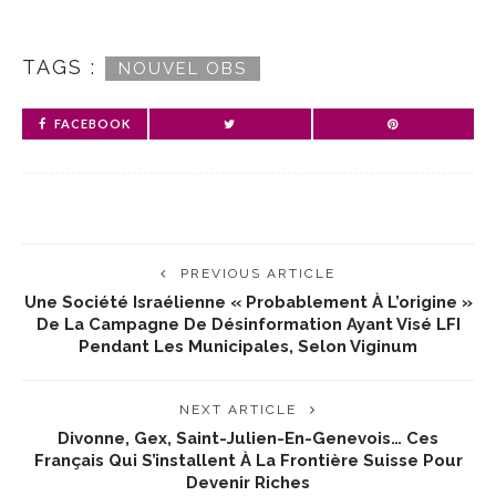
TAGS :
NOUVEL OBS
FACEBOOK
PREVIOUS ARTICLE
Une Société Israélienne « Probablement À L’origine »
De La Campagne De Désinformation Ayant Visé LFI
Pendant Les Municipales, Selon Viginum
NEXT ARTICLE
Divonne, Gex, Saint-Julien-En-Genevois… Ces
Français Qui S’installent À La Frontière Suisse Pour
Devenir Riches