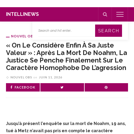
INTELLINEWS
NOUVEL OBS
« On Le Considère Enfin À Sa Juste
Valeur » : Après La Mort De Noahm, La
Justice Se Penche Finalement Sur Le
Caractère Homophobe De L’agression
NOUVEL OBS
on
JUIN 11, 2026
FACEBOOK
Jusqu’à présent l’enquête sur la mort de Noahm, 19 ans,
tué à Metz n’avait pas pris en compte le caractère