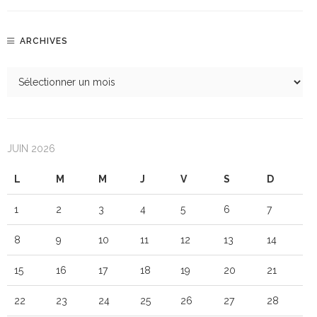
ARCHIVES
JUIN 2026
L
M
M
J
V
S
D
1
2
3
4
5
6
7
8
9
10
11
12
13
14
15
16
17
18
19
20
21
22
23
24
25
26
27
28