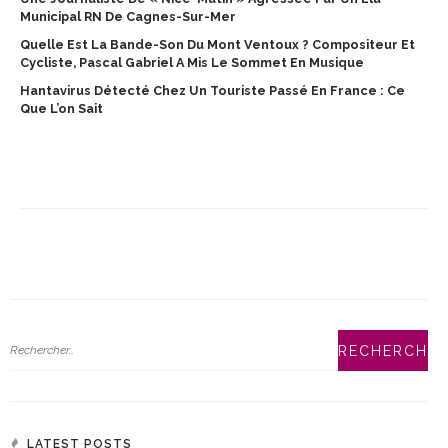
Municipal RN De Cagnes-Sur-Mer
Quelle Est La Bande-Son Du Mont Ventoux ? Compositeur Et
Cycliste, Pascal Gabriel A Mis Le Sommet En Musique
Hantavirus Détecté Chez Un Touriste Passé En France : Ce
Que L’on Sait
LATEST POSTS