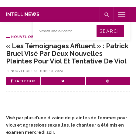
INTELLINEWS
NOUVEL OBS
« Les Témoignages Affluent » : Patrick
Bruel Visé Par Deux Nouvelles
Plaintes Pour Viol Et Tentative De Viol
NOUVEL OBS
on
JUIN 13, 2026
FACEBOOK
Visé par plus d’une dizaine de plaintes de femmes pour
viols et agressions sexuelles, le chanteur a été mis en
examen mercredi soir.