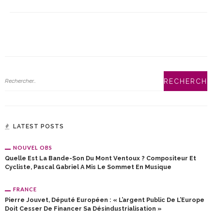
LATEST POSTS
NOUVEL OBS
Quelle Est La Bande-Son Du Mont Ventoux ? Compositeur Et
Cycliste, Pascal Gabriel A Mis Le Sommet En Musique
FRANCE
Pierre Jouvet, Député Européen : « L’argent Public De L’Europe
Doit Cesser De Financer Sa Désindustrialisation »