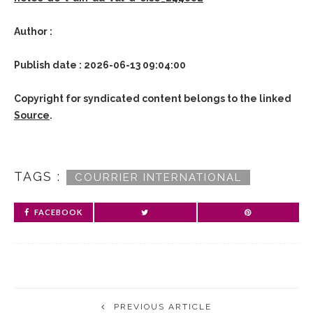
Author :
Publish date : 2026-06-13 09:04:00
Copyright for syndicated content belongs to the linked
Source
.
TAGS :
COURRIER INTERNATIONAL
FACEBOOK
PREVIOUS ARTICLE