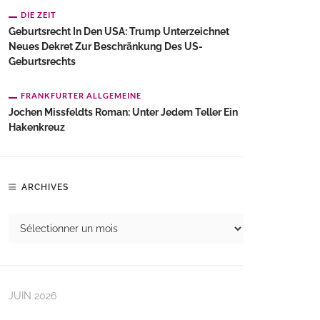
DIE ZEIT
Geburtsrecht In Den USA: Trump Unterzeichnet
Neues Dekret Zur Beschränkung Des US-
Geburtsrechts
FRANKFURTER ALLGEMEINE
Jochen Missfeldts Roman: Unter Jedem Teller Ein
Hakenkreuz
ARCHIVES
JUIN 2026