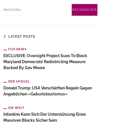
LATEST POSTS
FOX NEWS
EXCLUSIVE: Oversight Project Sues To Block
Maryland Democrats’ Redistricting Measure
Backed By Gov Moore
DER SPIEGEL
Donald Trump: USA Verschärften Regeln Gegen
Angeblichen »Geburtstourismus«
DIE WELT
Infantino Kann Sich Der Unterstützung Eines
Massiven Blocks Sicher Sein