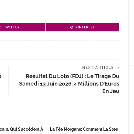
TWITTER
PINTEREST
NEXT ARTICLE
s
Résultat Du Loto (FDJ) : Le Tirage Du
Samedi 13 Juin 2026, 4 Millions D’Euros
En Jeu
cain, Qui Succédera À
La Fée Morgane: Comment La Sœur