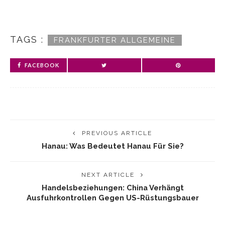
TAGS :
FRANKFURTER ALLGEMEINE
FACEBOOK
PREVIOUS ARTICLE
Hanau: Was Bedeutet Hanau Für Sie?
NEXT ARTICLE
Handelsbeziehungen: China Verhängt
Ausfuhrkontrollen Gegen US-Rüstungsbauer