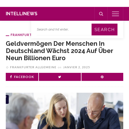
INTELLINEWS
FRANKFURTER ALLGEMEINE
Geldvermögen Der Menschen In
Deutschland Wächst 2024 Auf Über
Neun Billionen Euro
FRANKFURTER ALLGEMEINE
on
JANVIER 2, 2025
FACEBOOK