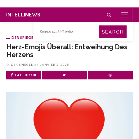
INTELLINEWS
DER SPIEGEL
Herz-Emojis Überall: Entweihung Des
Herzens
DER SPIEGEL
on
JANVIER 2, 2025
FACEBOOK