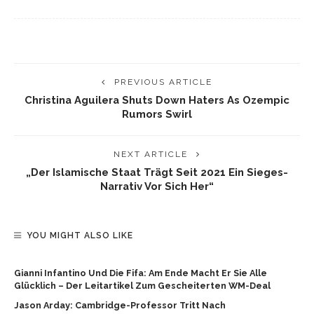
PREVIOUS ARTICLE
Christina Aguilera Shuts Down Haters As Ozempic
Rumors Swirl
NEXT ARTICLE
„Der Islamische Staat Trägt Seit 2021 Ein Sieges-
Narrativ Vor Sich Her“
YOU MIGHT ALSO LIKE
Gianni Infantino Und Die Fifa: Am Ende Macht Er Sie Alle
Glücklich – Der Leitartikel Zum Gescheiterten WM-Deal
Jason Arday: Cambridge-Professor Tritt Nach