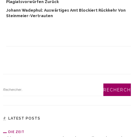
Plagiatsvorwürfen Zurück
Johann Wadephul: Auswärtiges Amt Blockiert Rückkehr Von
Steinmeier-Vertrauten
LATEST POSTS
DIE ZEIT