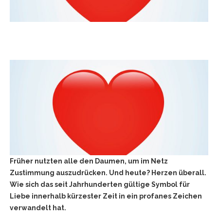
Früher nutzten alle den Daumen, um im Netz
Zustimmung auszudrücken. Und heute? Herzen überall.
Wie sich das seit Jahrhunderten gültige Symbol für
Liebe innerhalb kürzester Zeit in ein profanes Zeichen
verwandelt hat.