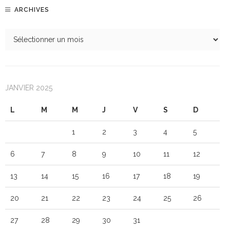
ARCHIVES
JANVIER 2025
L
M
M
J
V
S
D
1
2
3
4
5
6
7
8
9
10
11
12
13
14
15
16
17
18
19
20
21
22
23
24
25
26
27
28
29
30
31