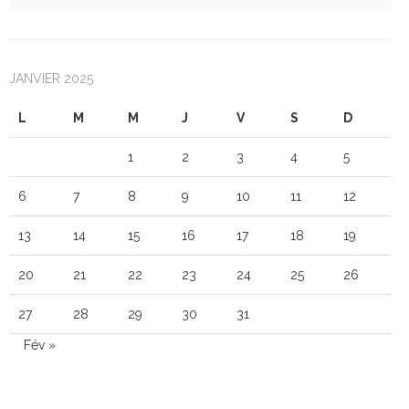
JANVIER 2025
L
M
M
J
V
S
D
1
2
3
4
5
6
7
8
9
10
11
12
13
14
15
16
17
18
19
20
21
22
23
24
25
26
27
28
29
30
31
Fév »