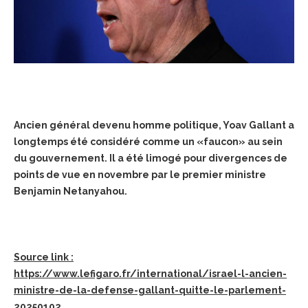
Ancien général devenu homme politique, Yoav Gallant a
longtemps été considéré comme un «faucon» au sein
du gouvernement. Il a été limogé pour divergences de
points de vue en novembre par le premier ministre
Benjamin Netanyahou.
Source link :
https://www.lefigaro.fr/international/israel-l-ancien-
ministre-de-la-defense-gallant-quitte-le-parlement-
20250102