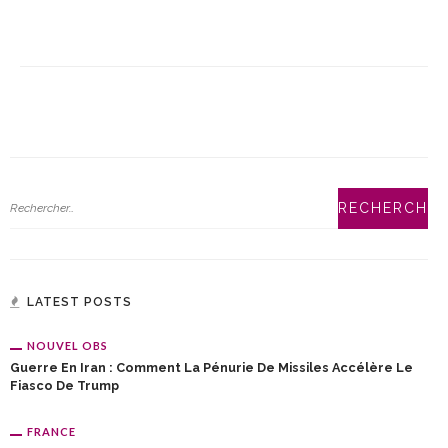
LATEST POSTS
NOUVEL OBS
Guerre En Iran : Comment La Pénurie De Missiles Accélère Le
Fiasco De Trump
FRANCE