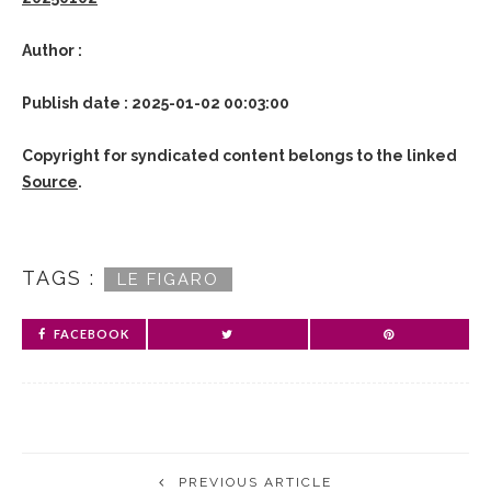
Author :
Publish date : 2025-01-02 00:03:00
Copyright for syndicated content belongs to the linked
Source
.
TAGS :
LE FIGARO
FACEBOOK
PREVIOUS ARTICLE