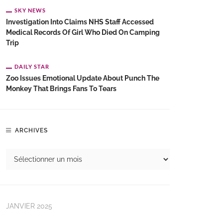
SKY NEWS
Investigation Into Claims NHS Staff Accessed
Medical Records Of Girl Who Died On Camping
Trip
DAILY STAR
Zoo Issues Emotional Update About Punch The
Monkey That Brings Fans To Tears
ARCHIVES
JANVIER 2025