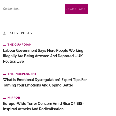
LATEST POSTS
THE GUARDIAN
Labour Government Says More People Working
Illegally Are Being Arrested And Deported – UK
Politics Live
THE INDEPENDENT
What Is Emotional Dysregulation? Expert Tips For
Taming Your Emotions And Coping Better
MIRROR
Europe-Wide Terror Concern Amid Rise Of ISIS-
Inspired Attacks And Radicalisation