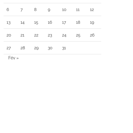
6
7
8
9
10
11
12
13
14
15
16
17
18
19
20
21
22
23
24
25
26
27
28
29
30
31
Fév »