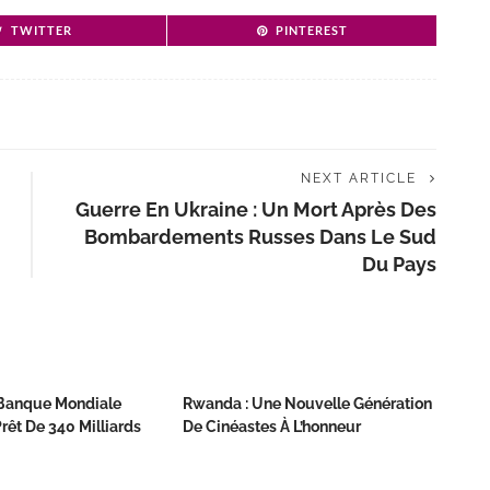
TWITTER
PINTEREST
NEXT ARTICLE
Guerre En Ukraine : Un Mort Après Des
Bombardements Russes Dans Le Sud
Du Pays
 Banque Mondiale
Rwanda : Une Nouvelle Génération
rêt De 340 Milliards
De Cinéastes À L’honneur