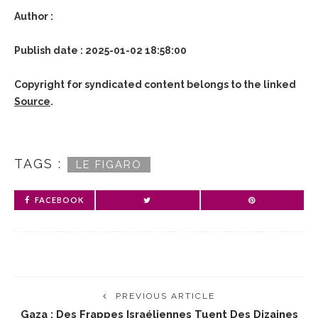
Author :
Publish date : 2025-01-02 18:58:00
Copyright for syndicated content belongs to the linked
Source
.
TAGS :
LE FIGARO
FACEBOOK
PREVIOUS ARTICLE
Gaza : Des Frappes Israéliennes Tuent Des Dizaines