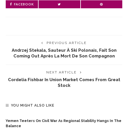
FACEBOOK
PREVIOUS ARTICLE
Andrzej Stekala, Sauteur À Ski Polonais, Fait Son
Coming Out Après La Mort De Son Compagnon
NEXT ARTICLE
Cordelia Fishbar In Union Market Comes From Great
Stock
YOU MIGHT ALSO LIKE
Yemen Teeters On Civil War As Regional Stability Hangs In The
Balance