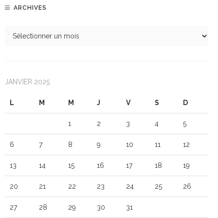
ARCHIVES
JANVIER 2025
L
M
M
J
V
S
D
1
2
3
4
5
6
7
8
9
10
11
12
13
14
15
16
17
18
19
20
21
22
23
24
25
26
27
28
29
30
31