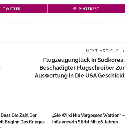
TWITTER
PINTEREST
NEXT ARTICLE
Flugzeugunglück In Südkorea:
s
Beschädigter Flugschreiber Zur
Auswertung In Die USA Geschickt
 Dass Die Zahl Der
„Sie Wird Nie Vergessen Werden“ –
eit Beginn Des Krieges
Influencerin Stirbt Mit 26 Jahren
“