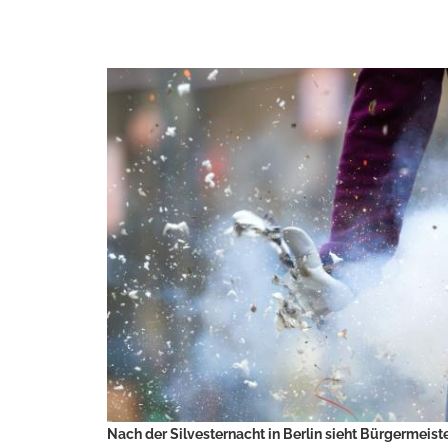
Nach der Silvesternacht in Berlin sieht Bürgermeis