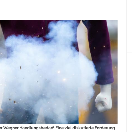
ter Wegner Handlungsbedarf. Eine viel diskutierte Forderung