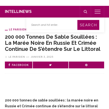
INTELLINEWS
LE PARISIEN
200 000 Tonnes De Sable Souillées :
La Marée Noire En Russie Et Crimée
Continue De S’étendre Sur Le Littoral
LE PARISIEN
on
JANVIER 3, 2025
FACEBOOK
200 000 tonnes de sable souillées : la marée noire en
Russie et Crimée continue de s’étendre sur le littoral