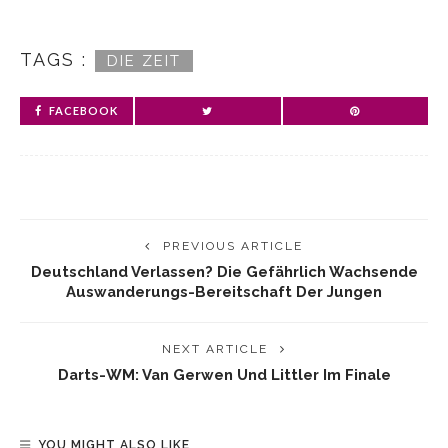
TAGS :
DIE ZEIT
FACEBOOK
PREVIOUS ARTICLE
Deutschland Verlassen? Die Gefährlich Wachsende
Auswanderungs-Bereitschaft Der Jungen
NEXT ARTICLE
Darts-WM: Van Gerwen Und Littler Im Finale
YOU MIGHT ALSO LIKE