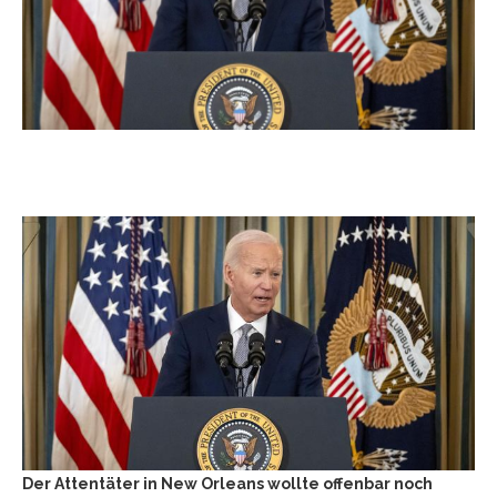
Der Attentäter in New Orleans wollte offenbar noch