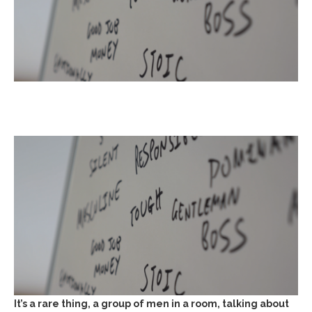
It’s a rare thing, a group of men in a room, talking about