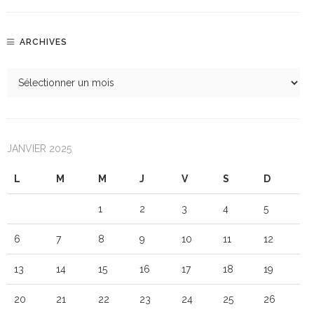
ARCHIVES
JANVIER 2025
L
M
M
J
V
S
D
1
2
3
4
5
6
7
8
9
10
11
12
13
14
15
16
17
18
19
20
21
22
23
24
25
26