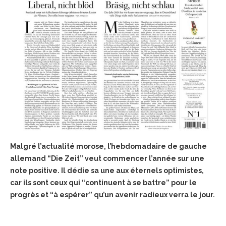
Malgré l’actualité morose, l’hebdomadaire de gauche
allemand “Die Zeit” veut commencer l’année sur une
note positive. Il dédie sa une aux éternels optimistes,
car ils sont ceux qui “continuent à se battre” pour le
progrès et “à espérer” qu’un avenir radieux verra le jour.