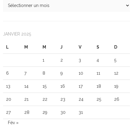
JANVIER 2025
L
M
M
J
V
S
D
1
2
3
4
5
6
7
8
9
10
11
12
13
14
15
16
17
18
19
20
21
22
23
24
25
26
27
28
29
30
31
Fév »