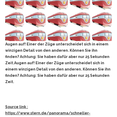
Augen auf! Einer der Züge unterscheidet sich in einem
winzigen Detail von den anderen. Können Sie ihn
finden? Achtung: Sie haben dafür aber nur 25 Sekunden
Zeit.Augen auf! Einer der Züge unterscheidet sich in
einem winzigen Detail von den anderen. Können Sie ihn
finden? Achtung: Sie haben dafür aber nur 25 Sekunden
Zeit.
Source link :
https://www.stern.de/panorama/schneller-