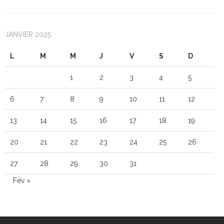
JANVIER 2025
L
M
M
J
V
S
D
1
2
3
4
5
6
7
8
9
10
11
12
13
14
15
16
17
18
19
20
21
22
23
24
25
26
27
28
29
30
31
Fév »