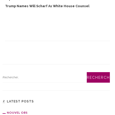
Trump Names Will Scharf As White House Counsel
LATEST POSTS
NOUVEL OBS