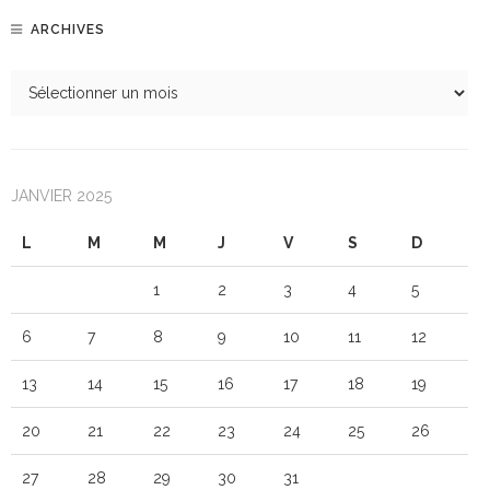
ARCHIVES
JANVIER 2025
L
M
M
J
V
S
D
1
2
3
4
5
6
7
8
9
10
11
12
13
14
15
16
17
18
19
20
21
22
23
24
25
26
27
28
29
30
31