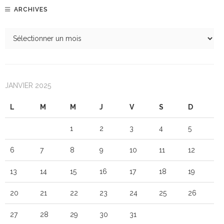
ARCHIVES
JANVIER 2025
L
M
M
J
V
S
D
1
2
3
4
5
6
7
8
9
10
11
12
13
14
15
16
17
18
19
20
21
22
23
24
25
26
27
28
29
30
31