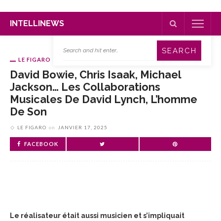
INTELLINEWS
LE FIGARO
David Bowie, Chris Isaak, Michael
Jackson… Les Collaborations
Musicales De David Lynch, L’homme
De Son
LE FIGARO
on
JANVIER 17, 2025
FACEBOOK
Le réalisateur était aussi musicien et s’impliquait