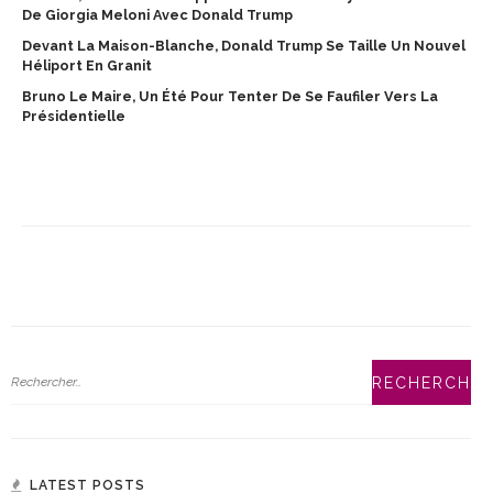
De Giorgia Meloni Avec Donald Trump
Devant La Maison-Blanche, Donald Trump Se Taille Un Nouvel
Héliport En Granit
Bruno Le Maire, Un Été Pour Tenter De Se Faufiler Vers La
Présidentielle
LATEST POSTS