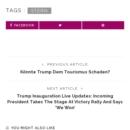
TAGS :
STERN
FACEBOOK
PREVIOUS ARTICLE
Könnte Trump Dem Tourismus Schaden?
NEXT ARTICLE
Trump Inauguration Live Updates: Incoming
President Takes The Stage At Victory Rally And Says
‘we Won’
YOU MIGHT ALSO LIKE