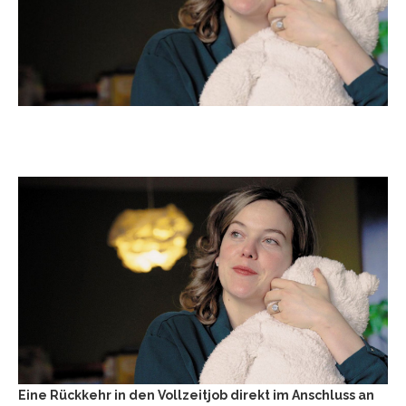
Eine Rückkehr in den Vollzeitjob direkt im Anschluss an