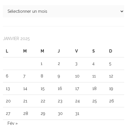
JANVIER 2025
L
M
M
J
V
S
D
1
2
3
4
5
6
7
8
9
10
11
12
13
14
15
16
17
18
19
20
21
22
23
24
25
26
27
28
29
30
31
Fév »