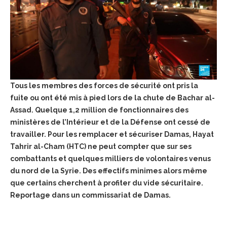
Tous les membres des forces de sécurité ont pris la
fuite ou ont été mis à pied lors de la chute de Bachar al-
Assad. Quelque 1,2 million de fonctionnaires des
ministères de l’Intérieur et de la Défense ont cessé de
travailler. Pour les remplacer et sécuriser Damas, Hayat
Tahrir al-Cham (HTC) ne peut compter que sur ses
combattants et quelques milliers de volontaires venus
du nord de la Syrie. Des effectifs minimes alors même
que certains cherchent à profiter du vide sécuritaire.
Reportage dans un commissariat de Damas.