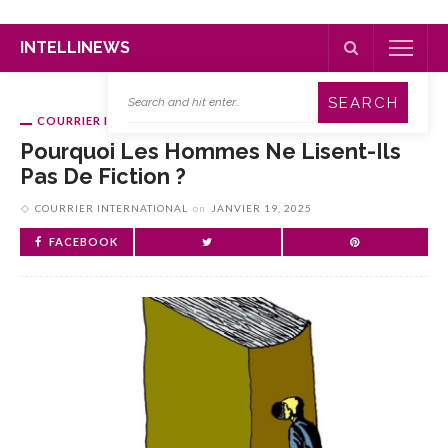
INTELLINEWS
COURRIER INTERNATIONAL
Pourquoi Les Hommes Ne Lisent-Ils
Pas De Fiction ?
COURRIER INTERNATIONAL
on
JANVIER 19, 2025
FACEBOOK