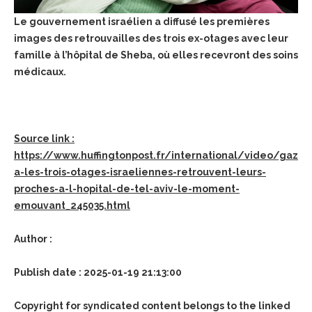
Le gouvernement israélien a diffusé les premières
images des retrouvailles des trois ex-otages avec leur
famille à l’hôpital de Sheba, où elles recevront des soins
médicaux.
Source link :
https://www.huffingtonpost.fr/international/video/gaz
a-les-trois-otages-israeliennes-retrouvent-leurs-
proches-a-l-hopital-de-tel-aviv-le-moment-
emouvant_245035.html
Author :
Publish date : 2025-01-19 21:13:00
Copyright for syndicated content belongs to the linked