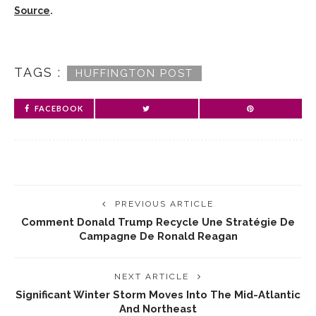
Source
.
TAGS :
HUFFINGTON POST
FACEBOOK
PREVIOUS ARTICLE
Comment Donald Trump Recycle Une Stratégie De
Campagne De Ronald Reagan
NEXT ARTICLE
Significant Winter Storm Moves Into The Mid-Atlantic
And Northeast