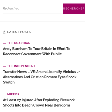
LATEST POSTS
THE GUARDIAN
Andy Burnham To Tour Britain In Effort To
Reconnect Government With Public
THE INDEPENDENT
Transfer News LIVE: Arsenal Identify Vinicius Jr
Alternatives And Cristian Romero Eyes Shock
Switch
MIRROR
At Least 27 Injured After Exploding Firework
Shoots Into Beach Crowd Near Benidorm